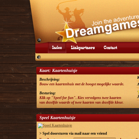
Kaart: Kaartenhuisje
K
Beschrijving:
Bouw een kaartenhuis met de hoogst mogelijke waarde.
A
Besturing:
J
Klik op "Speel for fun". Kies vervolgens twee kaarten
van dezelfde waarde of twee kaarten van dezelfde kleur.
Speel Kaartenhuisje
> Spel doorsturen via mail naar een vriend